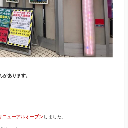
んがあります。
日にリニューアルオープン
しました。