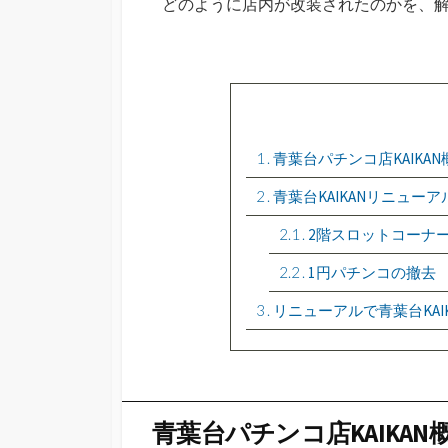
どのように店内が改装されたのかを、
1
青葉台パチンコ店KAIKAN
2
青葉台KAIKANリニュー
2.1
2階スロットコーナ
2.2
1円パチンコの撤去
3
リニューアルで青葉台KAI
青葉台パチンコ店KAIKAN