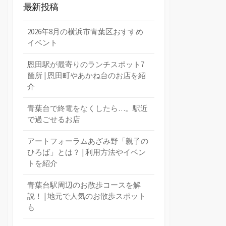
最新投稿
2026年8月の横浜市青葉区おすすめ
イベント
恩田駅が最寄りのランチスポット7
箇所 | 恩田町やあかね台のお店を紹
介
青葉台で終電をなくしたら…。駅近
で過ごせるお店
アートフォーラムあざみ野「親子の
ひろば」とは？ | 利用方法やイベン
トを紹介
青葉台駅周辺のお散歩コースを解
説！ | 地元で人気のお散歩スポット
も