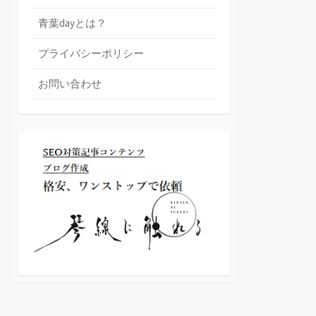
青葉dayとは？
プライバシーポリシー
お問い合わせ