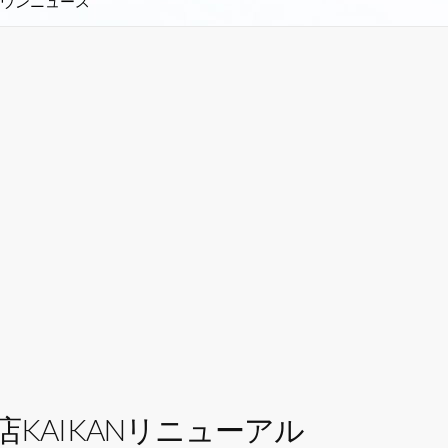
ウンニュース
KAIKANリニューアル