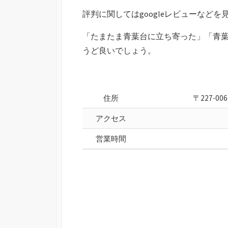
評判に関してはgoogleレビューなど
「たまたま青葉台に立ち寄った」「青
うど良いでしょう。
住所
〒227-
アクセス
営業時間