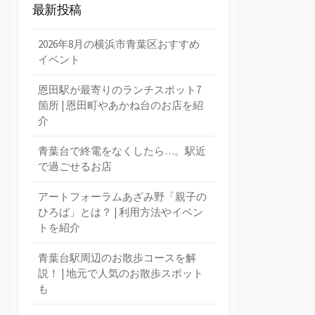
最新投稿
2026年8月の横浜市青葉区おすすめ
イベント
恩田駅が最寄りのランチスポット7
箇所 | 恩田町やあかね台のお店を紹
介
青葉台で終電をなくしたら…。駅近
で過ごせるお店
アートフォーラムあざみ野「親子の
ひろば」とは？ | 利用方法やイベン
トを紹介
青葉台駅周辺のお散歩コースを解
説！ | 地元で人気のお散歩スポット
も