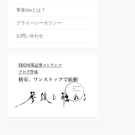
青葉dayとは？
プライバシーポリシー
お問い合わせ