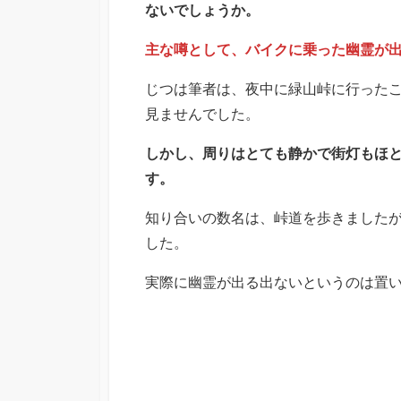
ないでしょうか。
主な噂として、バイクに乗った幽霊が
じつは筆者は、夜中に緑山峠に行った
見ませんでした。
しかし、周りはとても静かで街灯もほ
す。
知り合いの数名は、峠道を歩きました
した。
実際に幽霊が出る出ないというのは置