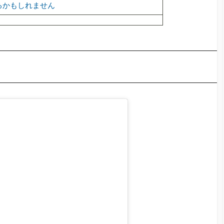
るかもしれません