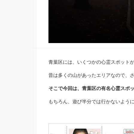
青葉区には、いくつかの心霊スポット
昔は多くの山があったエリアなので、
そこで今回は、青葉区の有名心霊スポッ
もちろん、遊び半分では行かないよう