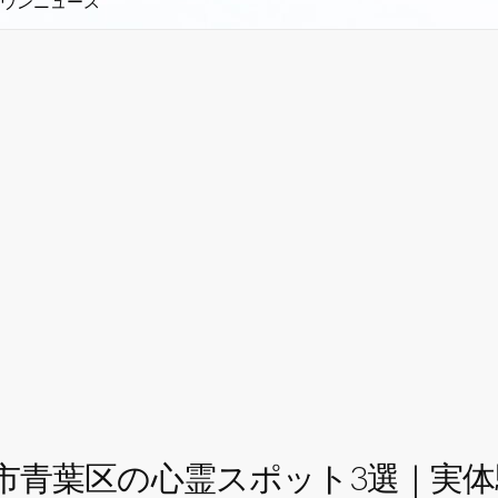
ウンニュース
市青葉区の心霊スポット3選｜実体