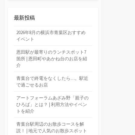
最新投稿
2026年8月の横浜市青葉区おすすめ
イベント
恩田駅が最寄りのランチスポット7
箇所 | 恩田町やあかね台のお店を紹
介
青葉台で終電をなくしたら…。駅近
で過ごせるお店
アートフォーラムあざみ野「親子の
ひろば」とは？ | 利用方法やイベン
トを紹介
青葉台駅周辺のお散歩コースを解
説！ | 地元で人気のお散歩スポット