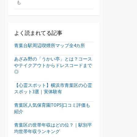
も
よく読まれてる記事
青葉台駅周辺喫煙所マップ全4カ所
あざみ野の「うかい亭」とは？コース
やテイクアウトからドレスコードまで
◎
【心霊スポット】横浜市青葉区の心霊
スポット3選｜実体験有
青葉区人気保育園TOP5|口コミ評価も
紹介
青葉区の世帯年収はどの位？｜駅別平
均世帯年収ランキング