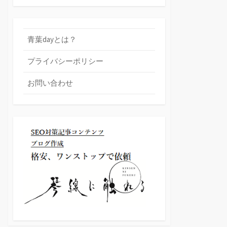
青葉dayとは？
プライバシーポリシー
お問い合わせ