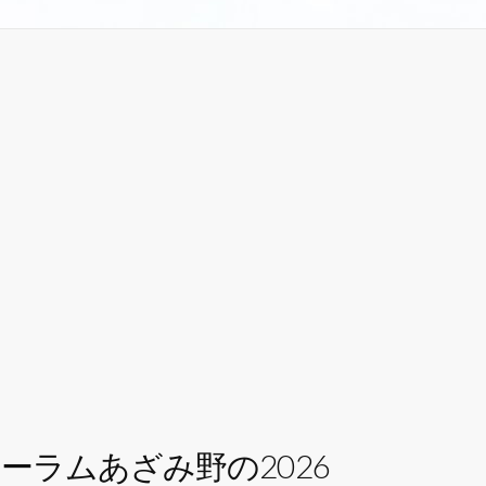
ラムあざみ野の2026