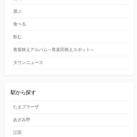
遊ぶ
食べる
飲む
青葉映えアルバム～青葉区映えスポット～
タウンニュース
駅から探す
たまプラーザ
あざみ野
江田