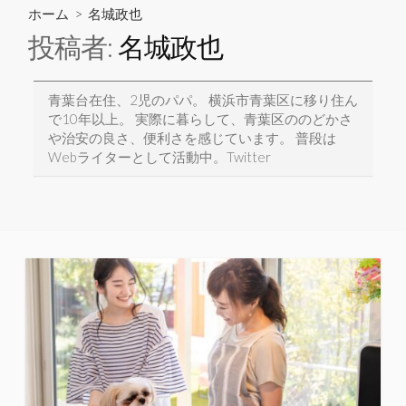
ホーム
> 名城政也
投稿者:
名城政也
青葉台在住、2児のパパ。 横浜市青葉区に移り住ん
で10年以上。 実際に暮らして、青葉区ののどかさ
や治安の良さ、便利さを感じています。 普段は
Webライターとして活動中。
Twitter