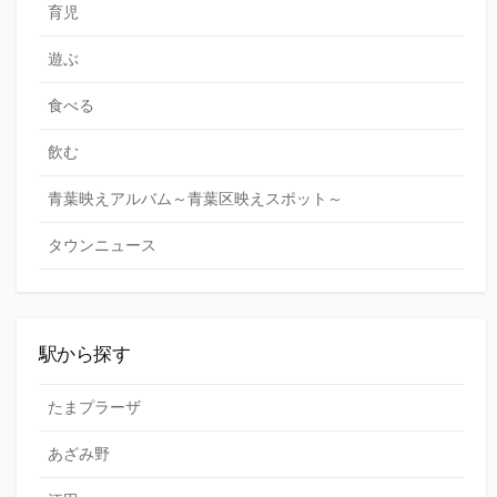
育児
遊ぶ
食べる
飲む
青葉映えアルバム～青葉区映えスポット～
タウンニュース
駅から探す
たまプラーザ
あざみ野