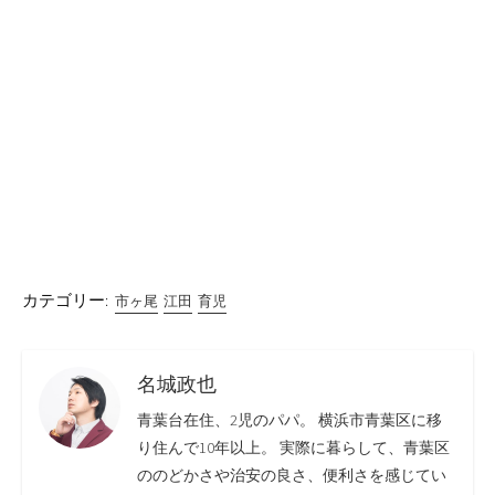
カテゴリー:
市ヶ尾
江田
育児
名城政也
青葉台在住、2児のパパ。 横浜市青葉区に移
り住んで10年以上。 実際に暮らして、青葉区
ののどかさや治安の良さ、便利さを感じてい