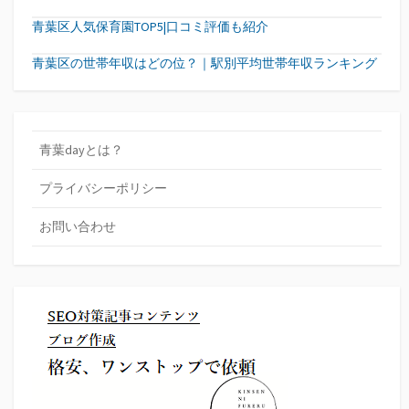
青葉区人気保育園TOP5|口コミ評価も紹介
青葉区の世帯年収はどの位？｜駅別平均世帯年収ランキング
青葉dayとは？
プライバシーポリシー
お問い合わせ