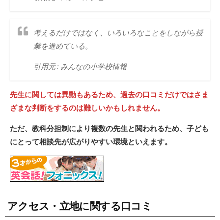
考えるだけではなく、いろいろなことをしながら授
業を進めている。
引用元 : みんなの小学校情報
先生に関しては異動もあるため、過去の口コミだけではさま
ざまな判断をするのは難しいかもしれません。
ただ、教科分担制により複数の先生と関われるため、子ども
にとって相談先が広がりやすい環境といえます。
アクセス・立地に関する口コミ