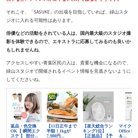
それこそ、「SASUKE」の出場を目指していれば、緑山スタ
ジオに入れる可能性はあります。
俳優などの活動をされている人は、国内最大級のスタジオ撮
影を体験できるので、エキストラに応募してみるのも良いか
もしれませんね
。
アクセスしやすい青葉区民の人は、貴重な機会になるので、
緑山スタジオで開催されるイベント情報を見逃さないように
してくださいね。