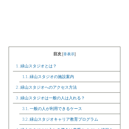
目次
[
非表示
]
1
緑山スタジオとは？
1.1
緑山スタジオの施設案内
2
緑山スタジオへのアクセス方法
3
緑山スタジオは一般の人は入れる？
3.1
一般の人が利用できるケース
3.2
緑山スタジオキャリア教育プログラム