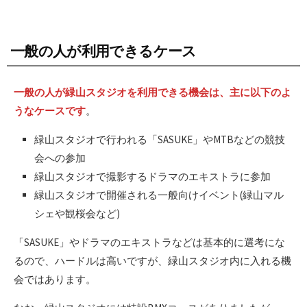
一般の人が利用できるケース
一般の人が緑山スタジオを利用できる機会は、主に以下のよ
うなケースです
。
緑山スタジオで行われる「SASUKE」やMTBなどの競技
会への参加
緑山スタジオで撮影するドラマのエキストラに参加
緑山スタジオで開催される一般向けイベント(緑山マル
シェや観桜会など)
「SASUKE」やドラマのエキストラなどは基本的に選考にな
るので、ハードルは高いですが、緑山スタジオ内に入れる機
会ではあります。