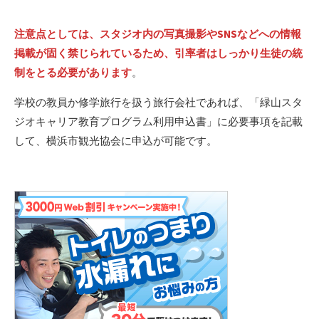
注意点としては、スタジオ内の写真撮影やSNSなどへの情報
掲載が固く禁じられているため、引率者はしっかり生徒の統
制をとる必要があります
。
学校の教員か修学旅行を扱う旅行会社であれば、「緑山スタ
ジオキャリア教育プログラム利用申込書」に必要事項を記載
して、横浜市観光協会に申込が可能です。