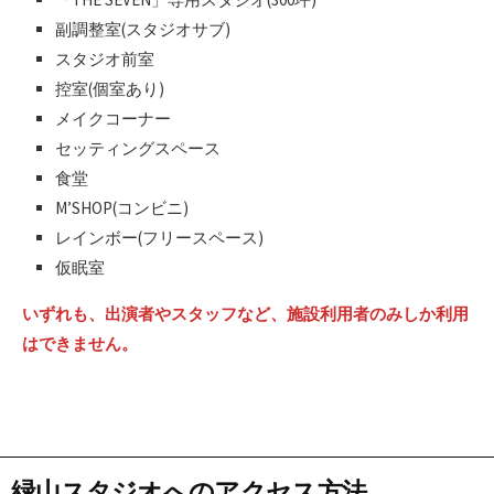
副調整室(スタジオサブ)
スタジオ前室
控室(個室あり)
メイクコーナー
セッティングスペース
食堂
M’SHOP(コンビニ)
レインボー(フリースペース)
仮眠室
いずれも、出演者やスタッフなど、施設利用者のみしか利用
はできません。
緑山スタジオへのアクセス方法