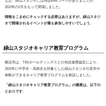
なお、緑山スタジオには特設BMXコースがありましたが、
2022年の3月をもって閉場しました。
情報をこまめにチェックする必要はありますが、緑山スタジ
オで開催されるイベントが最も参加しやすいでしょう
。
緑山スタジオキャリア教育プログラム
横浜市は、TBSホールディングスとの包括連携協定により、
2023年に
中学生・高校生を対象とした緑山スタジオの見学や
体験ができるキャリア教育プログラムを新設しました
。
「緑山スタジオキャリア教育プログラム」の概要は、以下の
とおりです
。