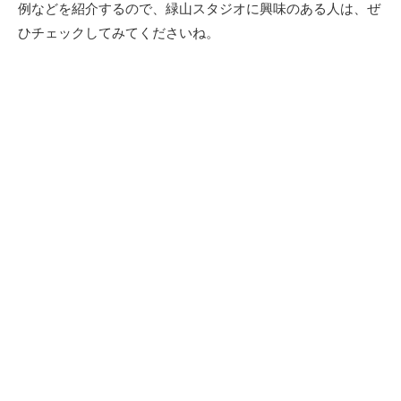
例などを紹介するので、緑山スタジオに興味のある人は、ぜ
ひチェックしてみてくださいね。