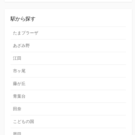
駅から探す
たまプラーザ
あざみ野
江田
市ヶ尾
藤が丘
青葉台
田奈
こどもの国
恩田