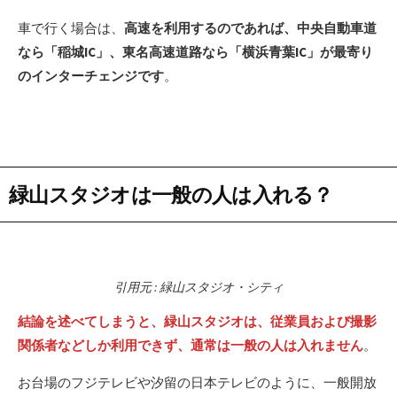
車で行く場合は、
高速を利用するのであれば、中央自動車道
なら「稲城IC」、東名高速道路なら「横浜青葉IC」が最寄り
のインターチェンジです
。
緑山スタジオは一般の人は入れる？
引用元 : 緑山スタジオ・シティ
結論を述べてしまうと、緑山スタジオは、従業員および撮影
関係者などしか利用できず、通常は一般の人は入れません
。
お台場のフジテレビや汐留の日本テレビのように、一般開放