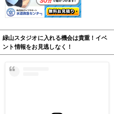
緑山スタジオに入れる機会は貴重！イベ
ント情報をお見逃しなく！