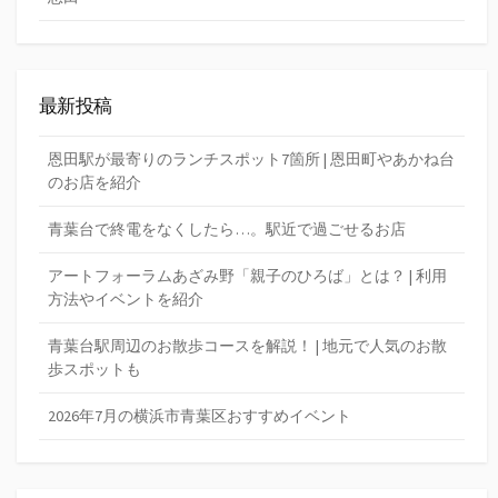
最新投稿
恩田駅が最寄りのランチスポット7箇所 | 恩田町やあかね台
のお店を紹介
青葉台で終電をなくしたら…。駅近で過ごせるお店
アートフォーラムあざみ野「親子のひろば」とは？ | 利用
方法やイベントを紹介
青葉台駅周辺のお散歩コースを解説！ | 地元で人気のお散
歩スポットも
2026年7月の横浜市青葉区おすすめイベント