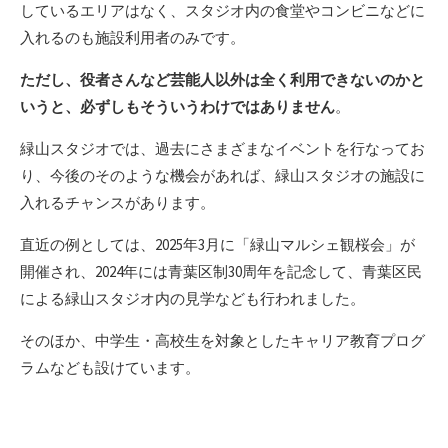
しているエリアはなく、スタジオ内の食堂やコンビニなどに
入れるのも施設利用者のみです。
ただし、役者さんなど芸能人以外は全く利用できないのかと
いうと、必ずしもそういうわけではありません
。
緑山スタジオでは、過去にさまざまなイベントを行なってお
り、今後のそのような機会があれば、緑山スタジオの施設に
入れるチャンスがあります。
直近の例としては、2025年3月に「緑山マルシェ観桜会」が
開催され、2024年には青葉区制30周年を記念して、青葉区民
による緑山スタジオ内の見学なども行われました。
そのほか、中学生・高校生を対象としたキャリア教育プログ
ラムなども設けています。