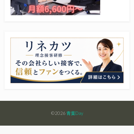
©2026
青葉Day