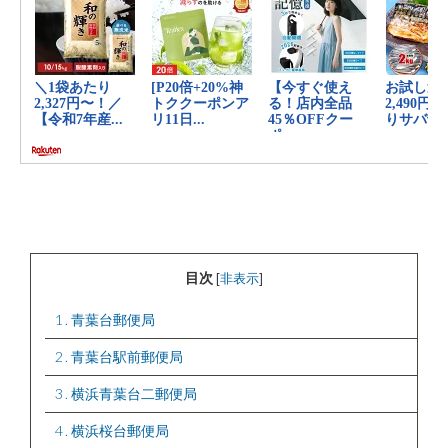
目次
[
非表示
]
1
青葉台郵便局
2
青葉台駅前郵便局
3
横浜青葉台二郵便局
4
横浜桜台郵便局