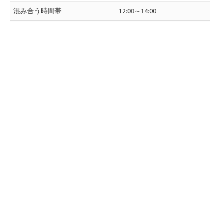
混み合う時間帯
12:00～14:00