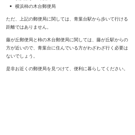
横浜柿の木台郵便局
ただ、上記の郵便局に関しては、青葉台駅から歩いて行ける
距離ではありません。
藤が丘郵便局と柿の木台郵便局に関しては、藤が丘駅からの
方が近いので、青葉台に住んでいる方がわざわざ行く必要は
ないでしょう。
是非お近くの郵便局を見つけて、便利に暮らしてください。