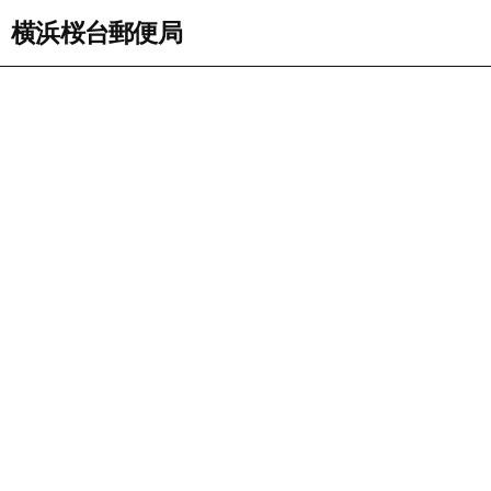
横浜桜台郵便局