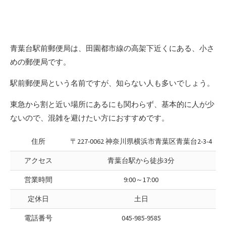
青葉台駅前郵便局は、田園都市線の高架下近くにある、小さ
めの郵便局です。
駅前郵便局という名前ですが、知らない人も多いでしょう。
東急から割と近い場所にあるにも関わらず、基本的に人が少
ないので、混雑を避けたい方におすすめです。
住所
〒227-0062 神奈川県横浜市青葉区青葉台2-3-4
アクセス
青葉台駅から徒歩3分
営業時間
9:00～17:00
定休日
土日
電話番号
045-985-9585