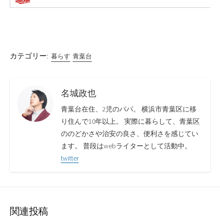
カテゴリー:
暮らす
青葉台
名城政也
青葉台在住、2児のパパ。 横浜市青葉区に移
り住んで10年以上。 実際に暮らして、青葉区
ののどかさや治安の良さ、便利さを感じてい
ます。 普段はwebライターとして活動中。
twitter
関連投稿