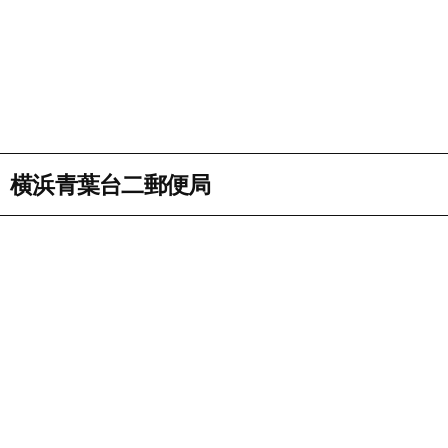
横浜青葉台二郵便局