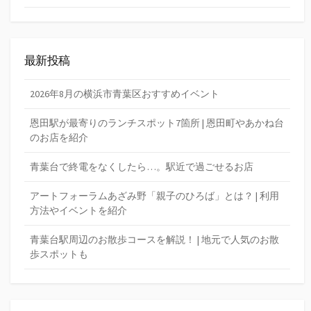
最新投稿
2026年8月の横浜市青葉区おすすめイベント
恩田駅が最寄りのランチスポット7箇所 | 恩田町やあかね台
のお店を紹介
青葉台で終電をなくしたら…。駅近で過ごせるお店
アートフォーラムあざみ野「親子のひろば」とは？ | 利用
方法やイベントを紹介
青葉台駅周辺のお散歩コースを解説！ | 地元で人気のお散
歩スポットも