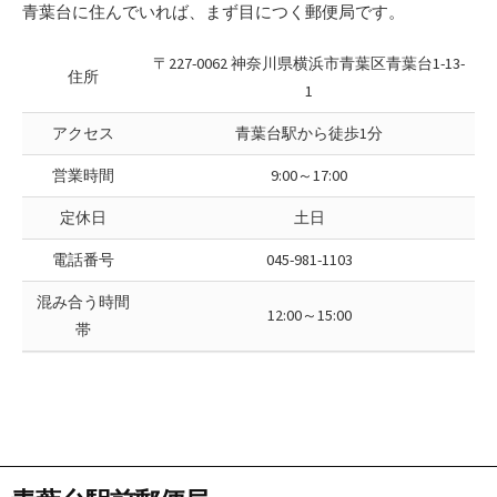
青葉台に住んでいれば、まず目につく郵便局です。
〒227-0062 神奈川県横浜市青葉区青葉台1-13-
住所
1
アクセス
青葉台駅から徒歩1分
営業時間
9:00～17:00
定休日
土日
電話番号
045-981-1103
混み合う時間
12:00～15:00
帯