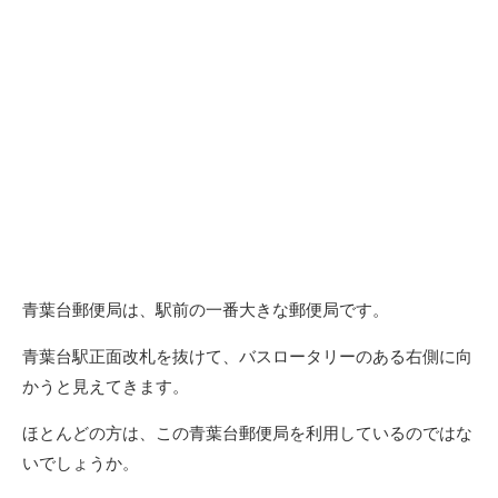
青葉台郵便局は、駅前の一番大きな郵便局です。
青葉台駅正面改札を抜けて、バスロータリーのある右側に向
かうと見えてきます。
ほとんどの方は、この青葉台郵便局を利用しているのではな
いでしょうか。