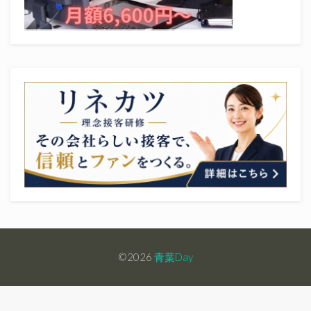
©2026
青葉Day