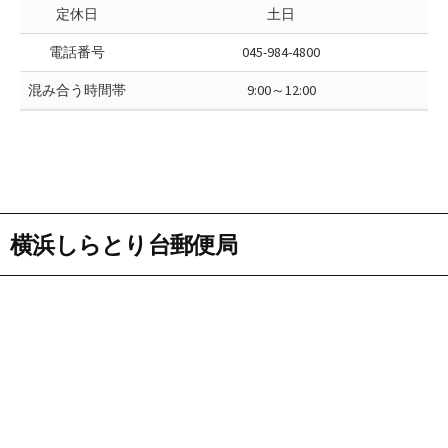
定休日
土日
電話番号
045-984-4800
混み合う時間帯
9:00～12:00
横浜しらとり台郵便局