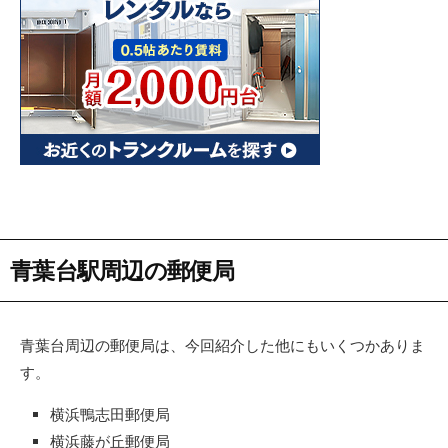
青葉台駅周辺の郵便局
青葉台周辺の郵便局は、今回紹介した他にもいくつかありま
す。
横浜鴨志田郵便局
横浜藤が丘郵便局