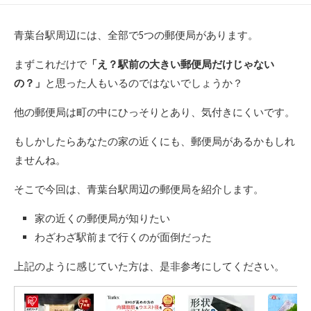
青葉台駅周辺には、全部で5つの郵便局があります。
まずこれだけで
「え？駅前の大きい郵便局だけじゃない
の？」
と思った人もいるのではないでしょうか？
他の郵便局は町の中にひっそりとあり、気付きにくいです。
もしかしたらあなたの家の近くにも、郵便局があるかもしれ
ませんね。
そこで今回は、青葉台駅周辺の郵便局を紹介します。
家の近くの郵便局が知りたい
わざわざ駅前まで行くのが面倒だった
上記のように感じていた方は、是非参考にしてください。