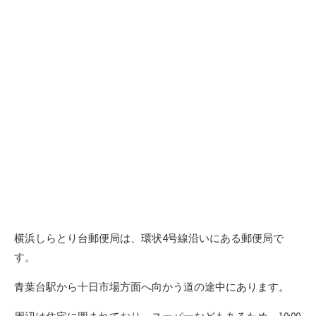
横浜しらとり台郵便局は、環状4号線沿いにある郵便局で
す。
青葉台駅から十日市場方面へ向かう道の途中にあります。