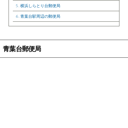
5
横浜しらとり台郵便局
6
青葉台駅周辺の郵便局
青葉台郵便局