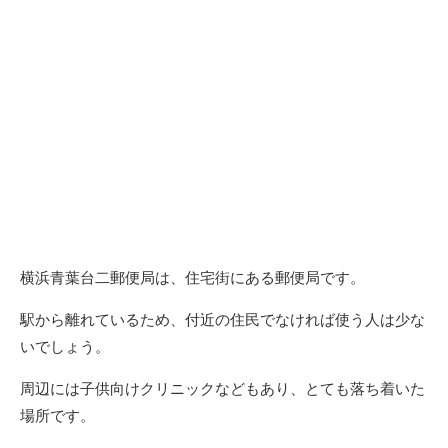
横浜青葉台二郵便局は、住宅街にある郵便局です。
駅から離れているため、付近の住民でなければ使う人は少な
いでしょう。
周辺には子供向けクリニックなどもあり、とても落ち着いた
場所です。