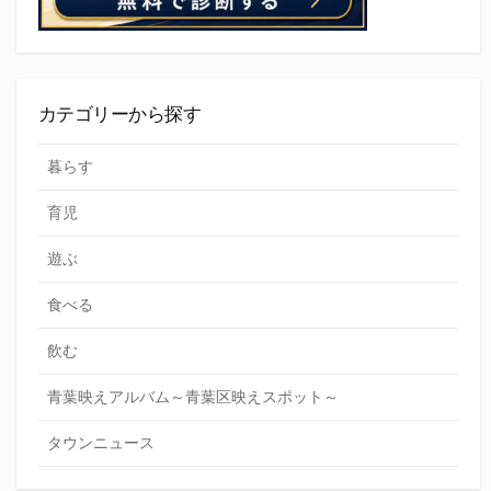
カテゴリーから探す
暮らす
育児
遊ぶ
食べる
飲む
青葉映えアルバム～青葉区映えスポット～
タウンニュース