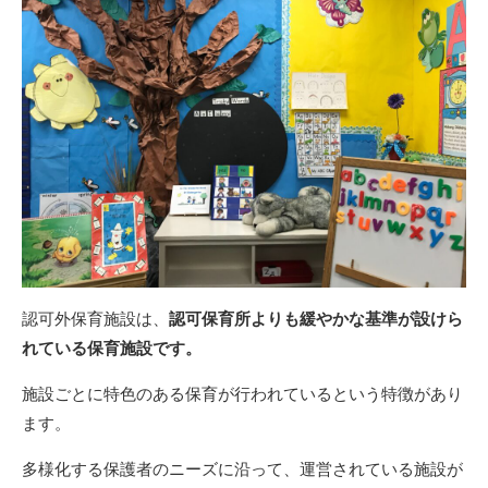
認可外保育施設は、
認可保育所よりも緩やかな基準が設けら
れている保育施設です。
施設ごとに特色のある保育が行われているという特徴があり
ます。
多様化する保護者のニーズに沿って、運営されている施設が