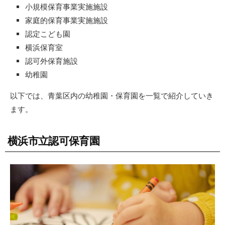
小規模保育事業実施施設
家庭的保育事業実施施設
認定こども園
横浜保育室
認可外保育施設
幼稚園
以下では、青葉区内の幼稚園・保育園を一覧で紹介していき
ます。
横浜市立認可保育園