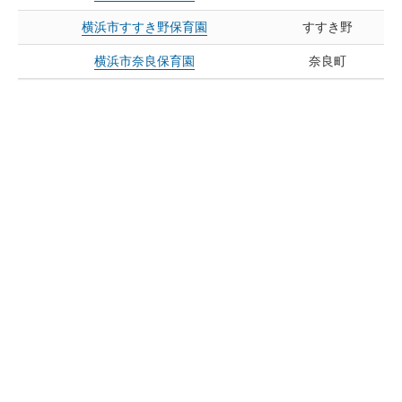
横浜市すすき野保育園
すすき野
横浜市奈良保育園
奈良町