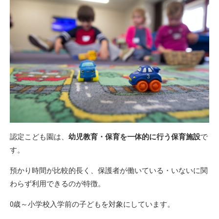
認定こども園は、
幼児教育・保育を一体的に行う保育施設
で
す。
預かり時間が比較的長く、保護者が働いている・いないに関
わらず利用できるのが特徴。
0歳～小学校入学前の子どもを対象にしています。