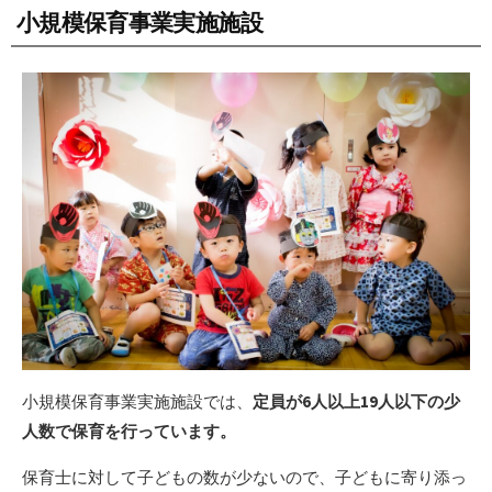
小規模保育事業実施施設
小規模保育事業実施施設では、
定員が6人以上19人以下の少
人数で保育を行っています。
保育士に対して子どもの数が少ないので、子どもに寄り添っ