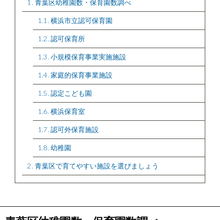
1
青葉区幼稚園数・保育園数調べ
1.1
横浜市立認可保育園
1.2
認可保育所
1.3
小規模保育事業実施施設
1.4
家庭的保育事業施設
1.5
認定こども園
1.6
横浜保育室
1.7
認可外保育施設
1.8
幼稚園
2
青葉区で育てやすい施設を選びましょう