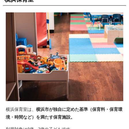
横浜保育室は、
横浜市が独自に定めた基準（保育料・保育環
境・時間など）を満たす保育施設。