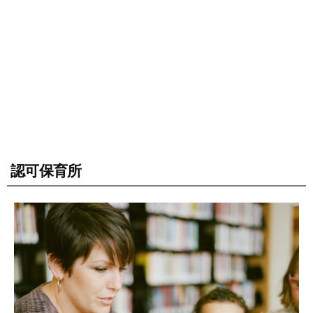
認可保育所