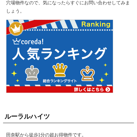
穴場物件なので、気になったらすぐにお問い合わせしてみま
しょう。
ルーラルハイツ
田奈駅から徒歩1分の超お得物件です。