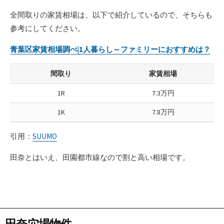
全間取りの家賃相場は、以下で紹介しているので、そちらも
参考にしてください。
青葉区家賃相場調べ|1人暮らし～ファミリーにおすすめは？
間取り
家賃相場
1R
7.3万円
1K
7.8万円
引用：
SUUMO
田奈とはいえ、田園都市線なので割と高い相場です。
田奈穴場物件