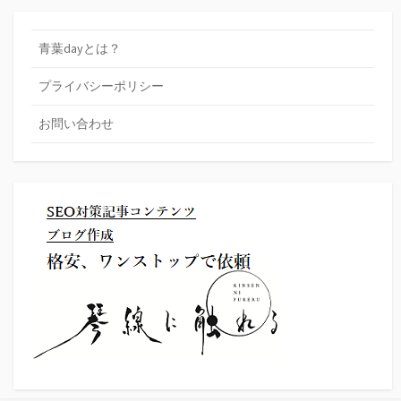
青葉dayとは？
プライバシーポリシー
お問い合わせ