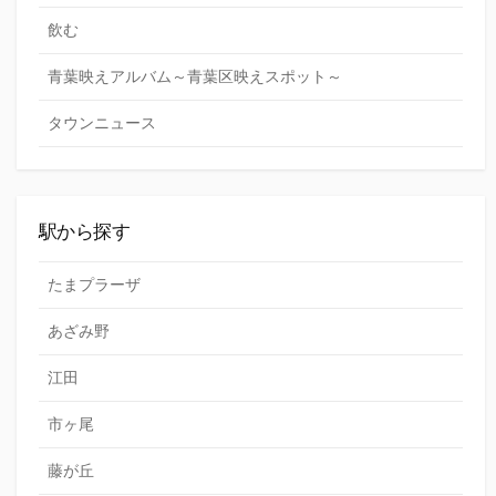
飲む
青葉映えアルバム～青葉区映えスポット～
タウンニュース
駅から探す
たまプラーザ
あざみ野
江田
市ヶ尾
藤が丘