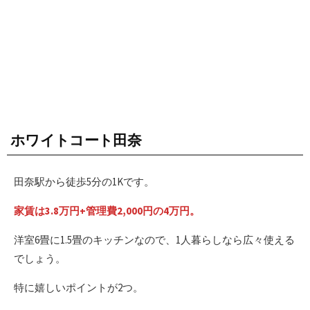
ホワイトコート田奈
田奈駅から徒歩5分の1Kです。
家賃は3.8万円+管理費2,000円の4万円。
洋室6畳に1.5畳のキッチンなので、1人暮らしなら広々使える
でしょう。
特に嬉しいポイントが2つ。