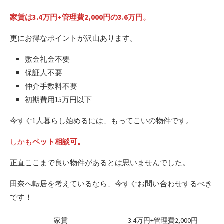
家賃は3.4万円+管理費2,000円の3.6万円。
更にお得なポイントが沢山あります。
敷金礼金不要
保証人不要
仲介手数料不要
初期費用15万円以下
今すぐ1人暮らし始めるには、もってこいの物件です。
しかも
ペット相談可。
正直ここまで良い物件があるとは思いませんでした。
田奈へ転居を考えているなら、今すぐお問い合わせするべき
です！
家賃
3.4万円+管理費2,000円