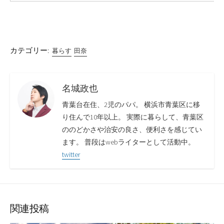
カテゴリー:
暮らす
田奈
名城政也
青葉台在住、2児のパパ。 横浜市青葉区に移
り住んで10年以上。 実際に暮らして、青葉区
ののどかさや治安の良さ、便利さを感じてい
ます。 普段はwebライターとして活動中。
twitter
関連投稿