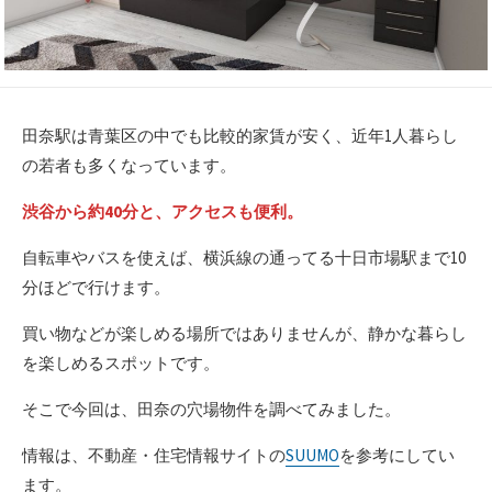
田奈駅は青葉区の中でも比較的家賃が安く、近年1人暮らし
の若者も多くなっています。
渋谷から約40分と、アクセスも便利。
自転車やバスを使えば、横浜線の通ってる十日市場駅まで10
分ほどで行けます。
買い物などが楽しめる場所ではありませんが、静かな暮らし
を楽しめるスポットです。
そこで今回は、田奈の穴場物件を調べてみました。
情報は、不動産・住宅情報サイトの
SUUMO
を参考にしてい
ます。