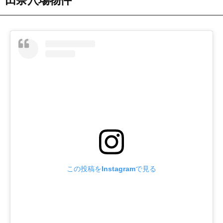
この投稿をInstagramで見る