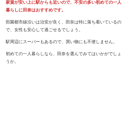
家賃が安い上に駅からも近いので、不安の多い初めての一人
暮らしに田奈はおすすめです。
田園都市線沿いは治安が良く、田奈は特に落ち着いているの
で、女性も安心して過ごせるでしょう。
駅周辺にスーパーもあるので、買い物にも不便しません。
初めての一人暮らしなら、田奈を選んでみてはいかがでしょ
うか。