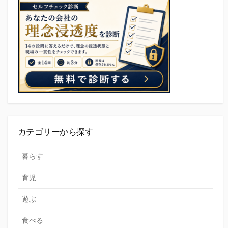
カテゴリーから探す
暮らす
育児
遊ぶ
食べる