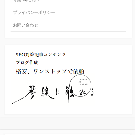
プライバシーポリシー
お問い合わせ