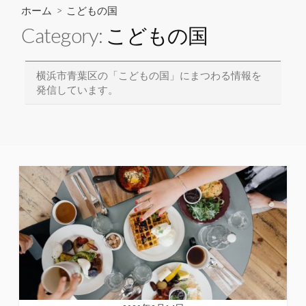
ホーム
> こどもの国
Category:
こどもの国
横浜市青葉区の「こどもの国」にまつわる情報を
発信しています。