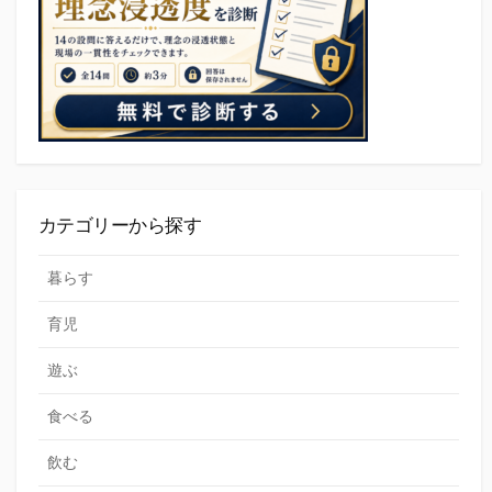
ン
カテゴリーから探す
暮らす
育児
遊ぶ
食べる
飲む