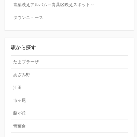
青葉映えアルバム～青葉区映えスポット～
タウンニュース
駅から探す
たまプラーザ
あざみ野
江田
市ヶ尾
藤が丘
青葉台